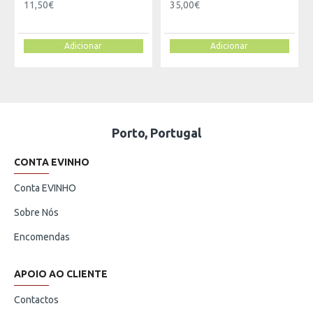
11,50€
35,00€
Adicionar
Adicionar
Porto, Portugal
CONTA EVINHO
Conta EVINHO
Sobre Nós
Encomendas
APOIO AO CLIENTE
Contactos