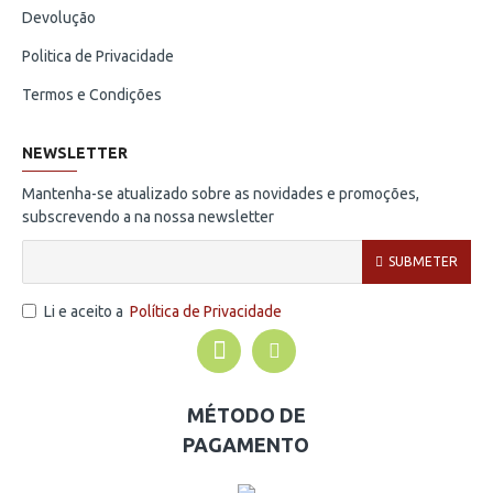
Devolução
Politica de Privacidade
Termos e Condições
NEWSLETTER
Mantenha-se atualizado sobre as novidades e promoções,
subscrevendo a na nossa newsletter
SUBMETER
Li e aceito a
Política de Privacidade
MÉTODO DE
PAGAMENTO