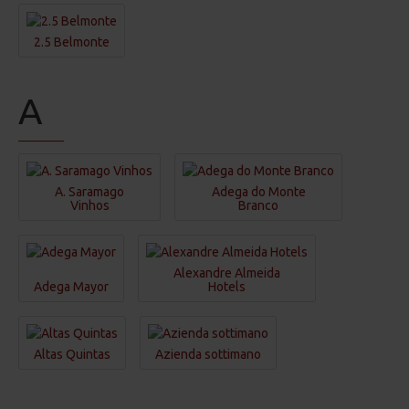
2.5 Belmonte
A
A. Saramago
Adega do Monte
Vinhos
Branco
Alexandre Almeida
Adega Mayor
Hotels
Altas Quintas
Azienda sottimano