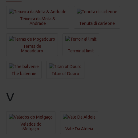
Teixeira da Mota &
Andrade
Tenuta di carleone
Terras de
Mogadouro
Terroir al limit
The balvenie
Titan of Douro
V
Valados do
Melgaço
Vale Da Aldeia