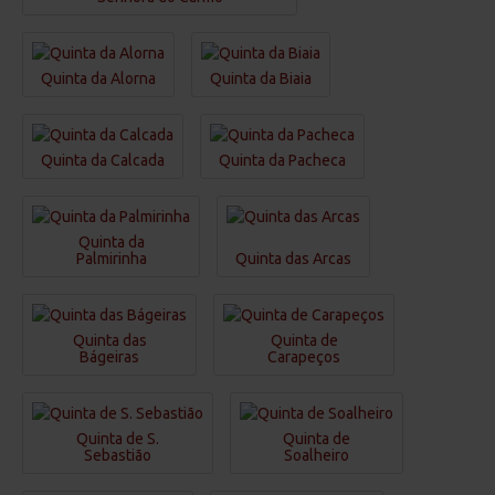
Quinta da Alorna
Quinta da Biaia
Quinta da Calcada
Quinta da Pacheca
Quinta da
Palmirinha
Quinta das Arcas
Quinta das
Quinta de
Bágeiras
Carapeços
Quinta de S.
Quinta de
Sebastião
Soalheiro