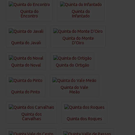
Quinta do
Quinta do
Encontro
Infantado
Quinta do Monte
Quinta do Javali
D'Oiro
Quinta do Noval
Quinta do Ortigão
Quinta do Vale
Quinta do Pinto
Meão
Quinta dos
Carvalhais
Quinta dos Roques