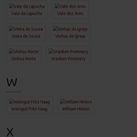
Vale da capucha
Vale dos Ares
Vieira de Sousa
Vinhas da Igreja
Vinhos Norte
Vranken Pommery
W
Weingut Fritz Haag
William Hinton
X