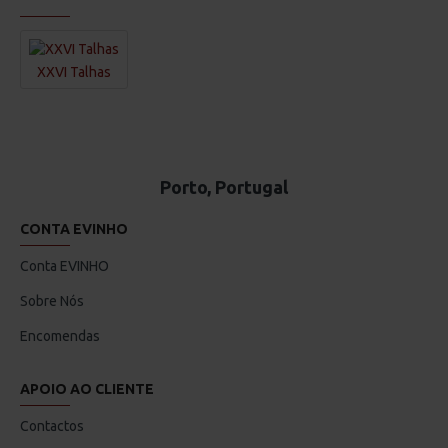
XXVI Talhas
Porto, Portugal
CONTA EVINHO
Conta EVINHO
Sobre Nós
Encomendas
APOIO AO CLIENTE
Contactos