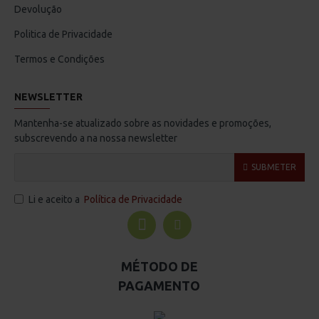
Devolução
Politica de Privacidade
Termos e Condições
NEWSLETTER
Mantenha-se atualizado sobre as novidades e promoções,
subscrevendo a na nossa newsletter
SUBMETER
Li e aceito a
Política de Privacidade
MÉTODO DE
PAGAMENTO