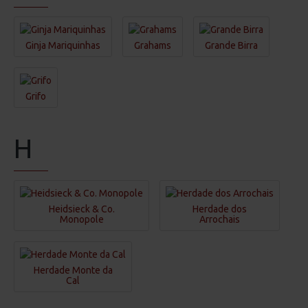
Ginja Mariquinhas
Grahams
Grande Birra
Grifo
H
Heidsieck & Co.
Herdade dos
Monopole
Arrochais
Herdade Monte da
Cal