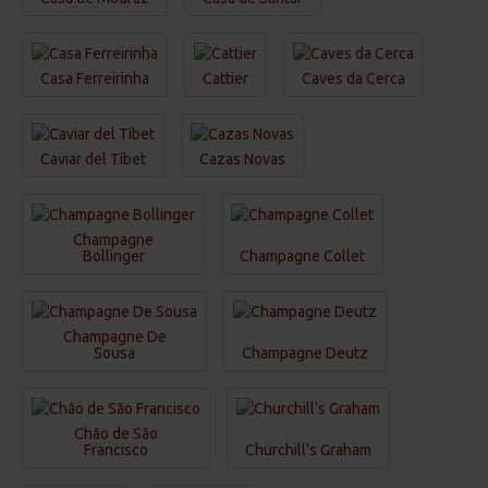
Casa Ferreirinha
Cattier
Caves da Cerca
Caviar del Tíbet
Cazas Novas
Champagne
Bollinger
Champagne Collet
Champagne De
Sousa
Champagne Deutz
Chão de São
Francisco
Churchill's Graham