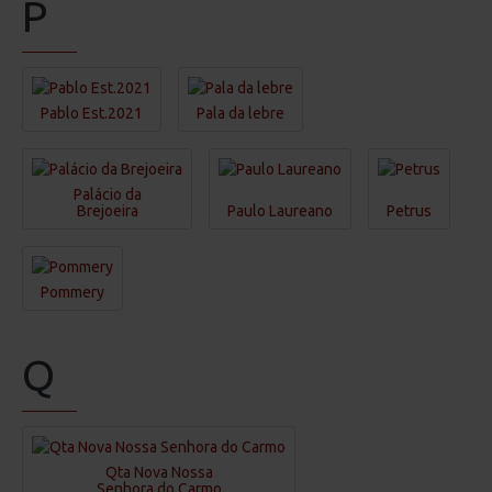
P
Pablo Est.2021
Pala da lebre
Palácio da
Brejoeira
Paulo Laureano
Petrus
Pommery
Q
Qta Nova Nossa
Senhora do Carmo