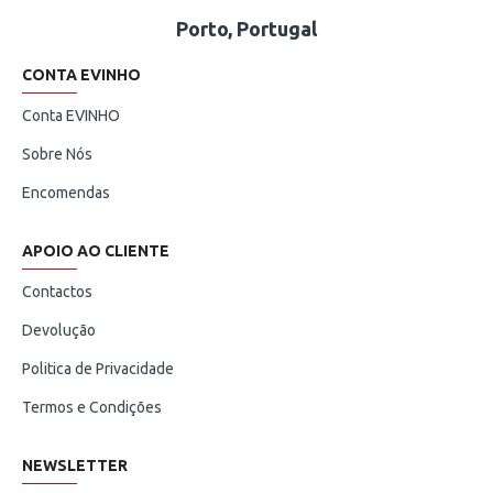
Porto, Portugal
CONTA EVINHO
Conta EVINHO
Sobre Nós
Encomendas
APOIO AO CLIENTE
Contactos
Devolução
Politica de Privacidade
Termos e Condições
NEWSLETTER