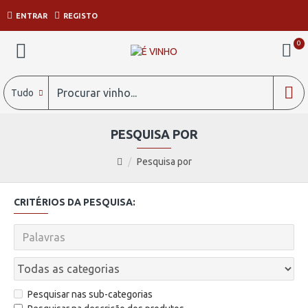
ENTRAR
REGISTO
0
Tudo
PESQUISA POR
Pesquisa por
CRITÉRIOS DA PESQUISA:
Pesquisar nas sub-categorias