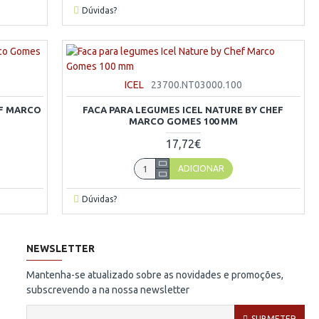
Dúvidas?
ICEL
23700.NT03000.100
EF MARCO
FACA PARA LEGUMES ICEL NATURE BY CHEF
MARCO GOMES 100 MM
17,72€
ADICIONAR
Dúvidas?
NEWSLETTER
Mantenha-se atualizado sobre as novidades e promoções,
subscrevendo a na nossa newsletter
SUBMETER