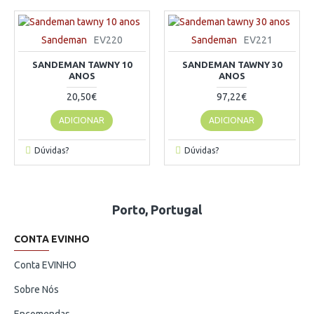
Sandeman
EV220
Sandeman
EV221
SANDEMAN TAWNY 10
SANDEMAN TAWNY 30
ANOS
ANOS
20,50€
97,22€
ADICIONAR
ADICIONAR
Dúvidas?
Dúvidas?
Porto, Portugal
CONTA EVINHO
Conta EVINHO
Sobre Nós