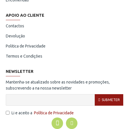
Encomendas
APOIO AO CLIENTE
Contactos
Devolução
Politica de Privacidade
Termos e Condições
NEWSLETTER
Mantenha-se atualizado sobre as novidades e promoções,
subscrevendo a na nossa newsletter
SUBMETER
Li e aceito a
Política de Privacidade