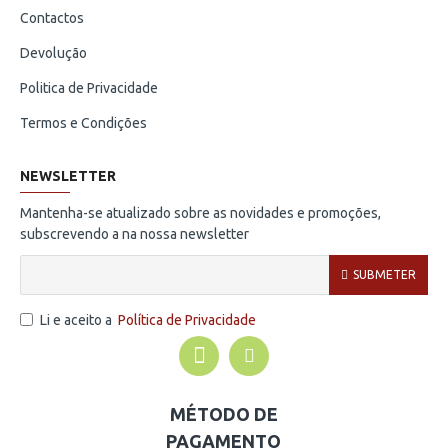
Contactos
Devolução
Politica de Privacidade
Termos e Condições
NEWSLETTER
Mantenha-se atualizado sobre as novidades e promoções,
subscrevendo a na nossa newsletter
SUBMETER
Li e aceito a
Política de Privacidade
MÉTODO DE
PAGAMENTO