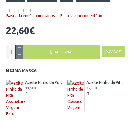
Baseada em 0 comentários.
-
Escreva um comentário
22,60€
DÚVIDAS?
ADICIONAR
MESMA MARCA
Azeite Ninho da Pita Assinatura Virgem Extra
Azeite Ninho da Pita Clássico Virgem
11,50€
35,00€