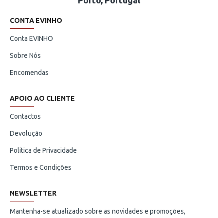
Porto, Portugal
CONTA EVINHO
Conta EVINHO
Sobre Nós
Encomendas
APOIO AO CLIENTE
Contactos
Devolução
Politica de Privacidade
Termos e Condições
NEWSLETTER
Mantenha-se atualizado sobre as novidades e promoções,