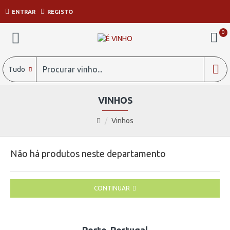
ENTRAR
REGISTO
0
Tudo
VINHOS
Vinhos
Não há produtos neste departamento
CONTINUAR