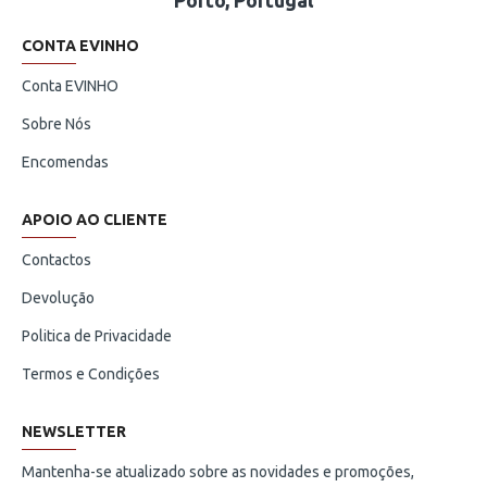
Porto, Portugal
CONTA EVINHO
Conta EVINHO
Sobre Nós
Encomendas
APOIO AO CLIENTE
Contactos
Devolução
Politica de Privacidade
Termos e Condições
NEWSLETTER
Mantenha-se atualizado sobre as novidades e promoções,