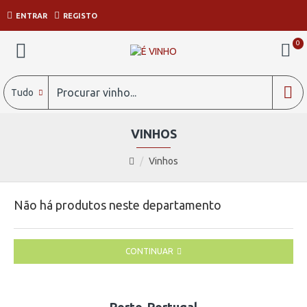
ENTRAR
REGISTO
0
Tudo
VINHOS
Vinhos
Não há produtos neste departamento
CONTINUAR