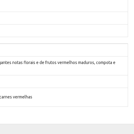
antes notas florais e de frutos vermelhos maduros, compota e
 carnes vermelhas