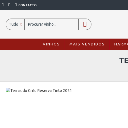
CONTACTO
Tudo
VINHOS
MAIS VENDIDOS
HARM
TE