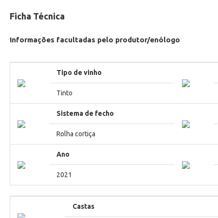
Ficha Técnica
Informações facultadas pelo produtor/enólogo
Tipo de vinho
Tinto
Sistema de fecho
Rolha cortiça
Ano
2021
Castas