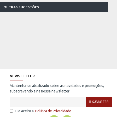
OUTRAS SUGESTÕES
NEWSLETTER
Mantenha-se atualizado sobre as novidades e promoções,
subscrevendo a na nossa newsletter
SUBMETER
Li e aceito a
Política de Privacidade