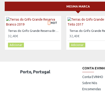
MESMA MARCA
HOT
Terras do Grifo Grande Reserva Branco 2019
32,40€
32,40€
Adicionar
Adicionar
CONTA EVIN
Porto, Portugal
Conta EVINHO
Sobre Nós
Encomendas