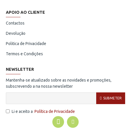
APOIO AO CLIENTE
Contactos
Devolução
Politica de Privacidade
Termos e Condições
NEWSLETTER
Mantenha-se atualizado sobre as novidades e promoções,
subscrevendo a na nossa newsletter
SUBMETER
Li e aceito a
Política de Privacidade