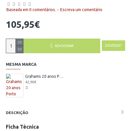
Baseada em 0 comentários.
-
Escreva um comentário
105,95€
DÚVIDAS?
ADICIONAR
MESMA MARCA
Grahams 20 anos Porto
42,90€
DESCRIÇÃO
Ficha Técnica