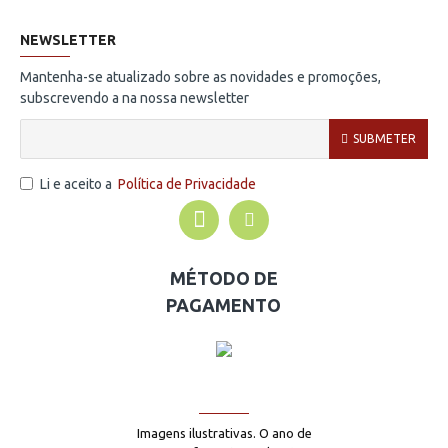
NEWSLETTER
Mantenha-se atualizado sobre as novidades e promoções,
subscrevendo a na nossa newsletter
SUBMETER
Li e aceito a
Política de Privacidade
MÉTODO DE
PAGAMENTO
Imagens ilustrativas. O ano de