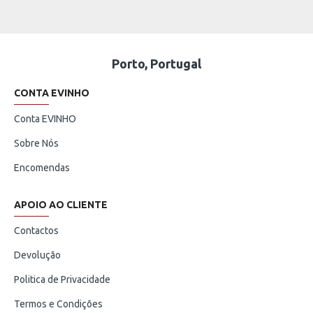
Porto, Portugal
CONTA EVINHO
Conta EVINHO
Sobre Nós
Encomendas
APOIO AO CLIENTE
Contactos
Devolução
Politica de Privacidade
Termos e Condições