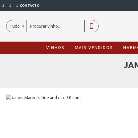
CONTACTO
Tudo
VINHOS
MAIS VENDIDOS
HARM
JAM