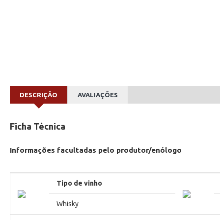
DESCRIÇÃO
AVALIAÇÕES
Ficha Técnica
Informações facultadas pelo produtor/enólogo
Tipo de vinho
Whisky