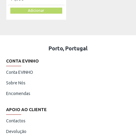
Adicionar
Porto, Portugal
CONTA EVINHO
Conta EVINHO
Sobre Nós
Encomendas
APOIO AO CLIENTE
Contactos
Devolução