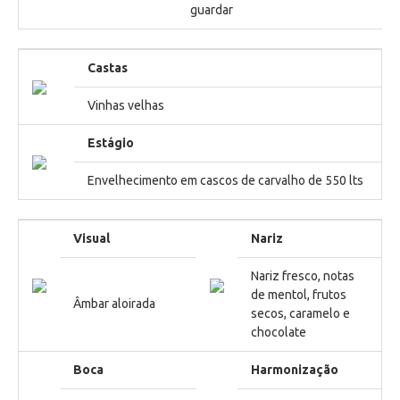
guardar
Castas
Vinhas velhas
Estágio
Envelhecimento em cascos de carvalho de 550 lts
Visual
Nariz
Nariz fresco, notas
de mentol, frutos
Âmbar aloirada
secos, caramelo e
chocolate
Boca
Harmonização