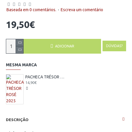
Baseada em 0 comentários.
-
Escreva um comentário
19,50€
DÚVIDAS?
ADICIONAR
MESMA MARCA
PACHECA TRÉSOR ROSÉ 2025
14,90€
DESCRIÇÃO