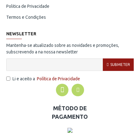
Politica de Privacidade
Termos e Condições
NEWSLETTER
Mantenha-se atualizado sobre as novidades e promoções,
subscrevendo a na nossa newsletter
SUBMETER
Li e aceito a
Política de Privacidade
MÉTODO DE
PAGAMENTO