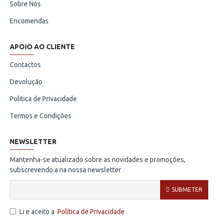
Sobre Nós
Encomendas
APOIO AO CLIENTE
Contactos
Devolução
Politica de Privacidade
Termos e Condições
NEWSLETTER
Mantenha-se atualizado sobre as novidades e promoções,
subscrevendo a na nossa newsletter
SUBMETER
Li e aceito a
Política de Privacidade