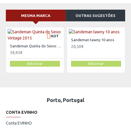
MESMA MARCA
OUTRAS SUGESTÕES
HOT
Sandeman tawny 10 anos
Sandeman Quinta do Seixo Vintage 2015
20,50€
59,95€
Adicionar
Adicionar
Porto, Portugal
CONTA EVINHO
Conta EVINHO