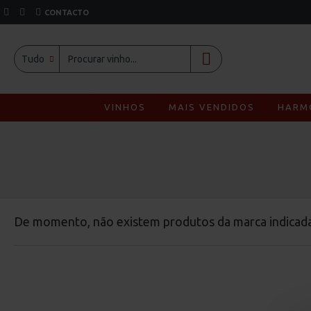
CONTACTO
Tudo
VINHOS
MAIS VENDIDOS
HARM
De momento, não existem produtos da marca indicada