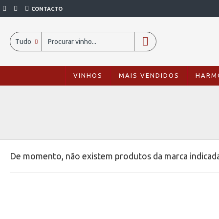
CONTACTO
Tudo
VINHOS
MAIS VENDIDOS
HARM
De momento, não existem produtos da marca indicada