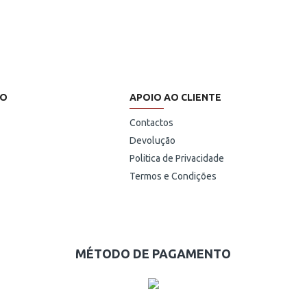
HO
APOIO AO CLIENTE
Contactos
Devolução
Politica de Privacidade
Termos e Condições
MÉTODO DE PAGAMENTO