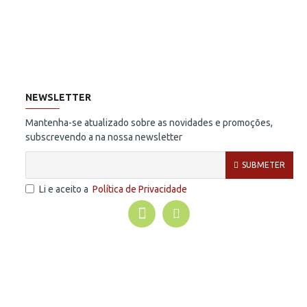
NEWSLETTER
Mantenha-se atualizado sobre as novidades e promoções,
subscrevendo a na nossa newsletter
SUBMETER
Li e aceito a
Política de Privacidade