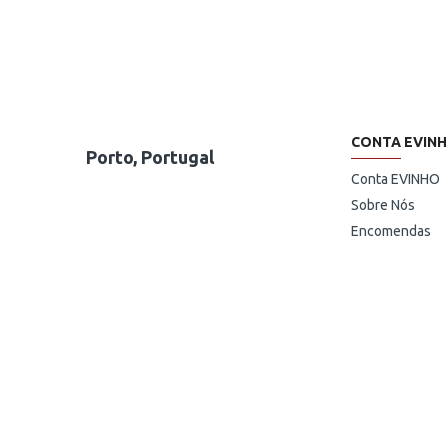
CONTA EVIN
Porto, Portugal
Conta EVINHO
Sobre Nós
Encomendas