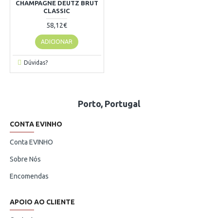
CHAMPAGNE DEUTZ BRUT
CLASSIC
58,12€
ADICIONAR
Dúvidas?
Porto, Portugal
CONTA EVINHO
Conta EVINHO
Sobre Nós
Encomendas
APOIO AO CLIENTE