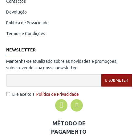
Contactos
Devolução
Politica de Privacidade
Termos e Condições
NEWSLETTER
Mantenha-se atualizado sobre as novidades e promoções,
subscrevendo a na nossa newsletter
SUBMETER
Li e aceito a
Política de Privacidade
MÉTODO DE
PAGAMENTO