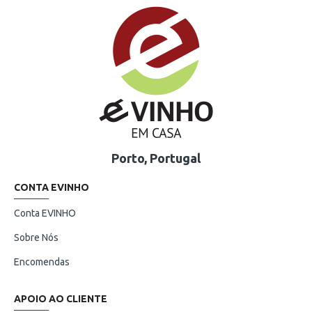
Porto, Portugal
CONTA EVINHO
Conta EVINHO
Sobre Nós
Encomendas
APOIO AO CLIENTE