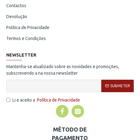
Contactos
Devolução
Politica de Privacidade
Termos e Condições
NEWSLETTER
Mantenha-se atualizado sobre as novidades e promoções,
subscrevendo a na nossa newsletter
SUBMETER
Li e aceito a
Política de Privacidade
MÉTODO DE
PAGAMENTO