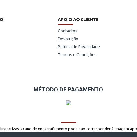
HO
APOIO AO CLIENTE
Contactos
Devolução
Politica de Privacidade
Termos e Condições
MÉTODO DE PAGAMENTO
ilustrativas. O ano de engarrafamento pode não corresponder à imagem apr