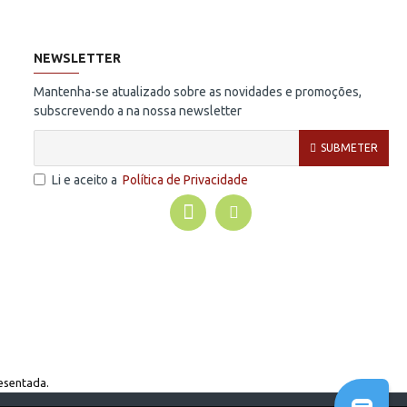
NEWSLETTER
Mantenha-se atualizado sobre as novidades e promoções,
subscrevendo a na nossa newsletter
SUBMETER
Li e aceito a
Política de Privacidade
esentada.