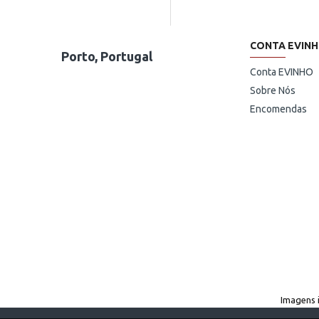
CONTA EVIN
Porto, Portugal
Conta EVINHO
Sobre Nós
Encomendas
Imagens 